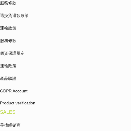
服務條款
退換貨退款政策
運輸政策
服務條款
個資保護規定
運輸政策
產品驗證
GDPR Account
Product verification
SALES
寻找经销商