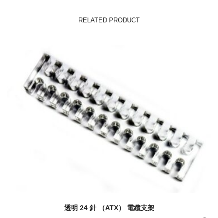
RELATED PRODUCT
透明 24 針 （ATX） 電纜支架