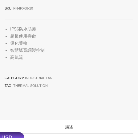
SKU:
FN-IPX08-20
IP56防水防塵
超長使用壽命
優化葉輪
智慧脈寬調製控制
高氣流
CATEGORY:
INDUSTRIAL FAN
TAG:
THERMAL SOLUTION
描述
USD