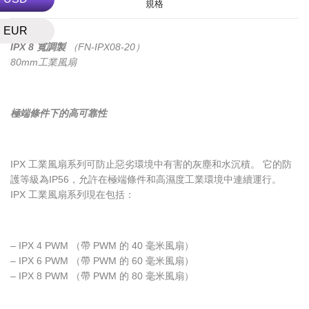
規格
EUR
IPX 8 寬調製
（FN-IPX08-20）
80mm工業風扇
極端條件下的高可靠性
IPX 工業風扇系列可防止惡劣環境中有害的灰塵和水沉積。 它的防
護等級為IP56，允許在極端條件和高濕度工業環境中連續運行。
IPX 工業風扇系列現在包括：
– IPX 4 PWM （帶 PWM 的 40 毫米風扇）
– IPX 6 PWM （帶 PWM 的 60 毫米風扇）
– IPX 8 PWM （帶 PWM 的 80 毫米風扇）