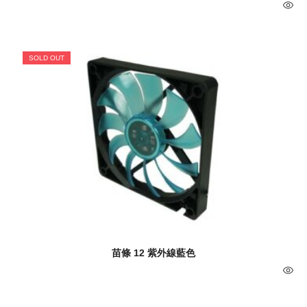
SOLD OUT
苗條 12 紫外線藍色