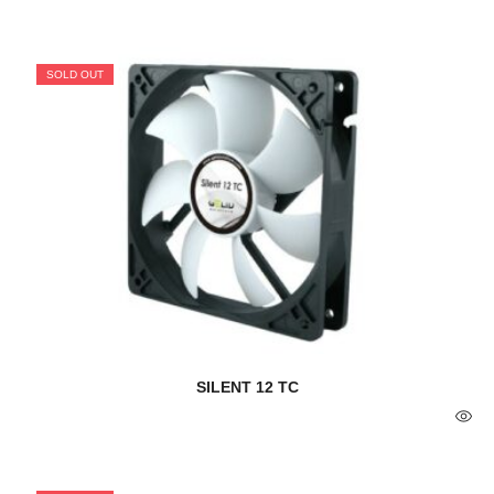
SOLD OUT
SILENT 12 TC