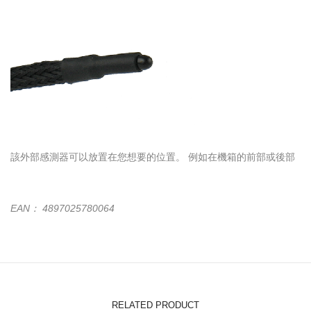
該外部感測器可以放置在您想要的位置。 例如在機箱的前部或後部
EAN： 4897025780064
RELATED PRODUCT