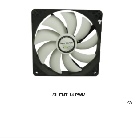
SILENT 14 PWM