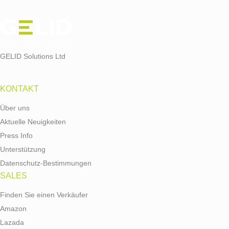
GELID Solutions Ltd
KONTAKT
Über uns
Aktuelle Neuigkeiten
Press Info
Unterstützung
Datenschutz-Bestimmungen
SALES
Finden Sie einen Verkäufer
Amazon
Lazada