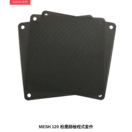
SOLD OUT
MESH 120 粉塵篩檢程式套件