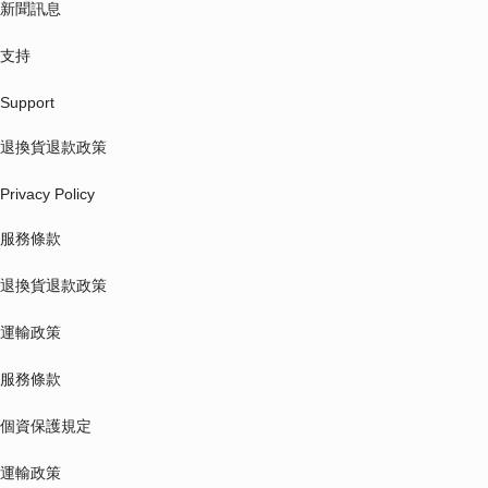
新聞訊息
支持
Support
退換貨退款政策
Privacy Policy
服務條款
退換貨退款政策
運輸政策
服務條款
個資保護規定
運輸政策