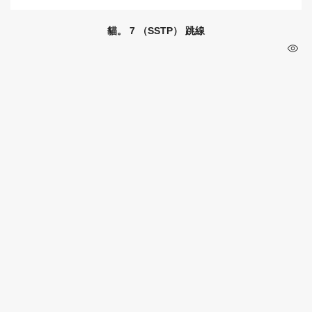
貓。 7 （SSTP） 跳線