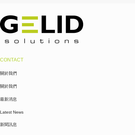
CONTACT
關於我們
關於我們
最新消息
Latest News
新聞訊息