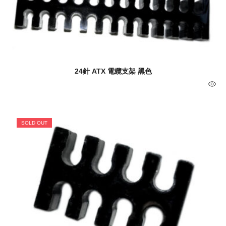
24針 ATX 電纜支架 黑色
SOLD OUT