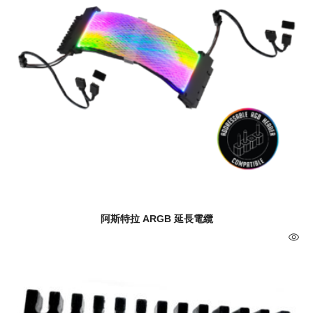
阿斯特拉 ARGB 延長電纜