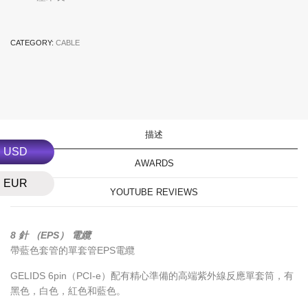
CATEGORY:
CABLE
描述
USD
AWARDS
EUR
YOUTUBE REVIEWS
8 針 （EPS） 電纜
帶藍色套管的單套管EPS電纜
GELIDS 6pin（PCI-e）配有精心準備的高端紫外線反應單套筒，有
黑色，白色，紅色和藍色。