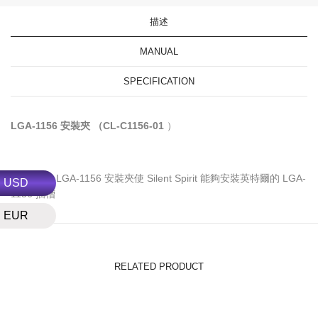
描述
MANUAL
SPECIFICATION
LGA-1156 安裝夾 （CL-C1156-01
）
GELID 的 LGA-1156 安裝夾使 Silent Spirit 能夠安裝英特爾的 LGA-
USD
1156 插槽
EUR
RELATED PRODUCT