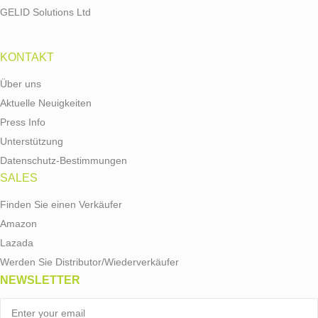
GELID Solutions Ltd
KONTAKT
Über uns
Aktuelle Neuigkeiten
Press Info
Unterstützung
Datenschutz-Bestimmungen
SALES
Finden Sie einen Verkäufer
Amazon
Lazada
Werden Sie Distributor/Wiederverkäufer
NEWSLETTER