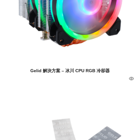
Gelid 解決方案 – 冰川 CPU RGB 冷卻器