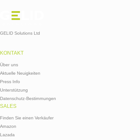
GELID Solutions Ltd
KONTAKT
Über uns
Aktuelle Neuigkeiten
Press Info
Unterstützung
Datenschutz-Bestimmungen
SALES
Finden Sie einen Verkäufer
Amazon
Lazada