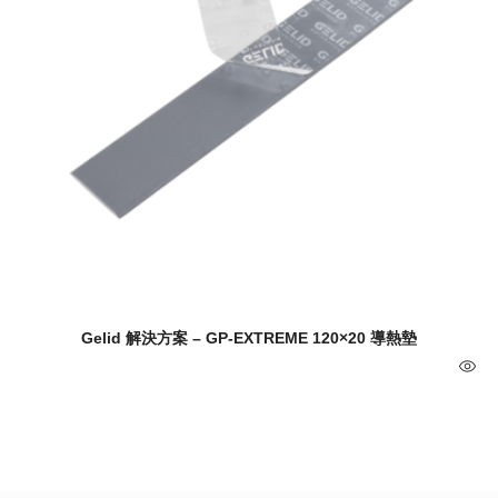
Gelid 解決方案 – GP-EXTREME 120×20 導熱墊