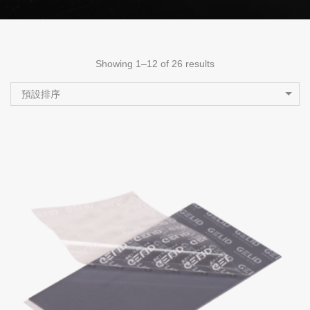
Showing 1–12 of 26 results
預設排序