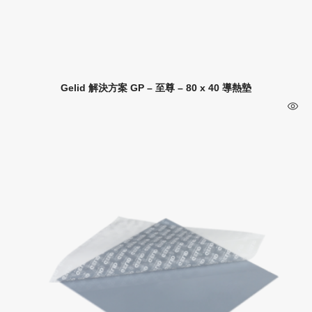
Gelid 解決方案 GP – 至尊 – 80 x 40 導熱墊