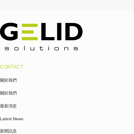
CONTACT
關於我們
關於我們
最新消息
Latest News
新聞訊息