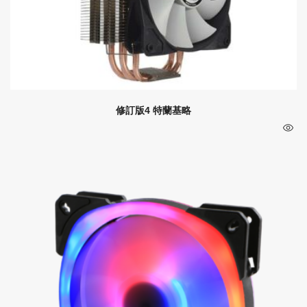
修訂版4 特蘭基略