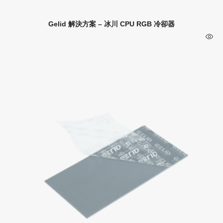
Gelid 解決方案 – 冰川 CPU RGB 冷卻器