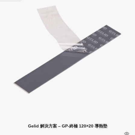
Gelid 解決方案 – GP-終極 120×20 導熱墊