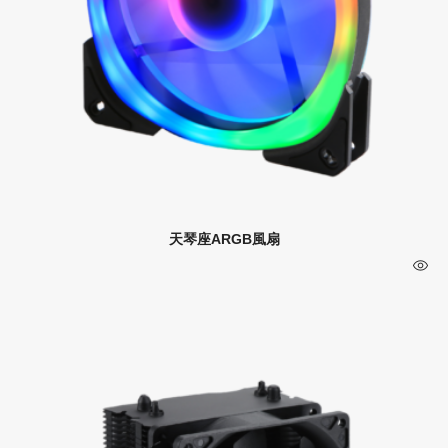
天琴座ARGB風扇