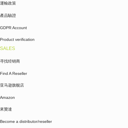
運輸政策
產品驗證
GDPR Account
Product verification
SALES
寻找经销商
Find A Reseller
亚马逊旗舰店
Amazon
來贊達
Become a distributor/reseller