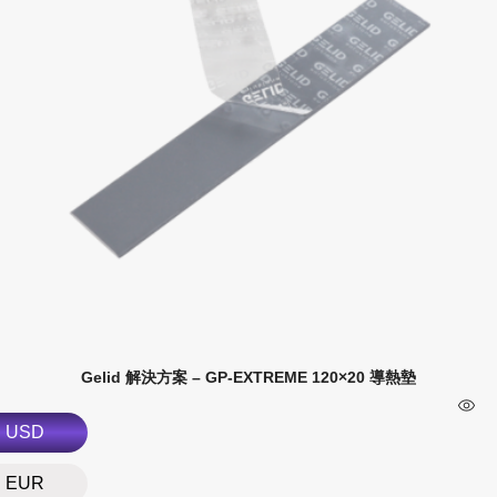
Gelid 解決方案 – GP-EXTREME 120×20 導熱墊
USD
EUR