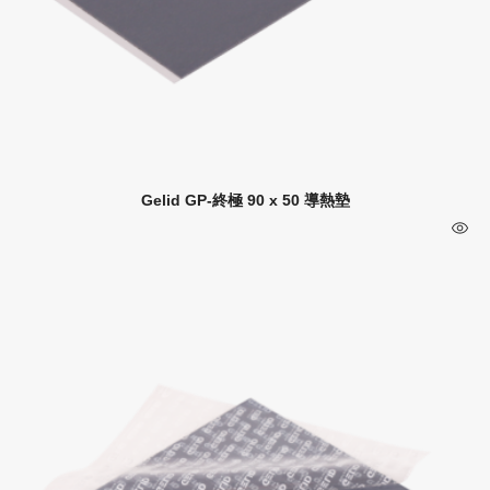
Gelid GP-終極 90 x 50 導熱墊