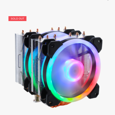
SOLD OUT