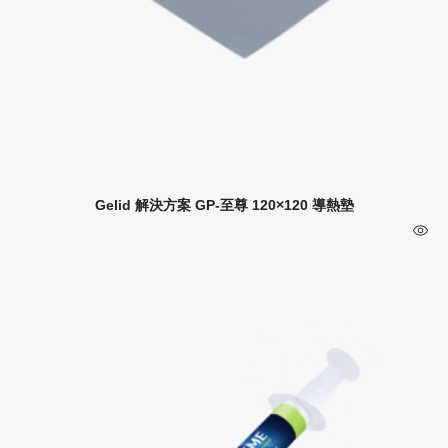
Gelid 解決方案 GP-至尊 120×120 導熱墊