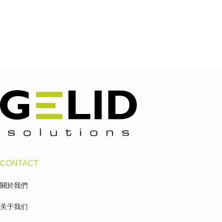
CONTACT
關於我們
关于我们