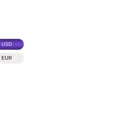
USD
EUR