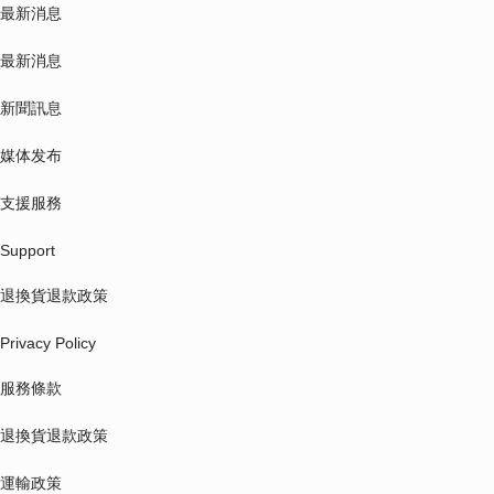
最新消息
最新消息
新聞訊息
媒体发布
支援服務
Support
退換貨退款政策
Privacy Policy
服務條款
退換貨退款政策
運輸政策