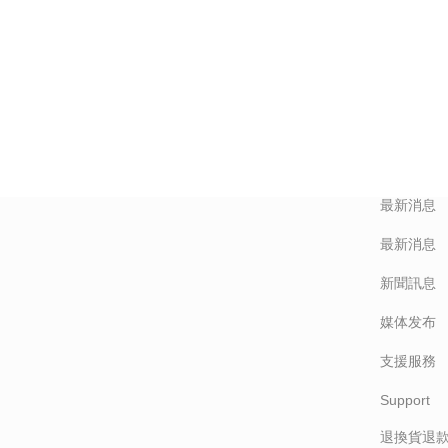
CONTAC
關於我們
关于我们
最新消息
最新消息
新聞訊息
媒体发布
支援服務
Support
退換貨退