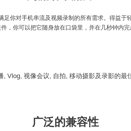
满足你对手机串流及视频录制的所有需求。得益于
装件，你可以把它随身放在口袋里，并在几秒钟内完
, Vlog, 视像会议, 自拍, 移动摄影及录影的
广泛的兼容性