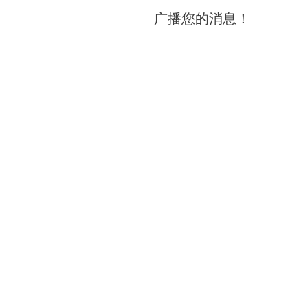
广播您的消息！