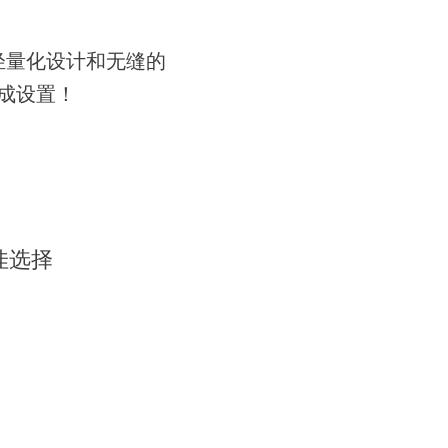
轻量化设计和无缝的
成设置！
最佳选择