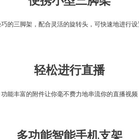
便携小型三脚架
轻巧的三脚架，配合灵活的旋转头，可快速地进行设
轻松进行直播
功能丰富的附件让你毫不费力地串流你的直播视频
多功能智能手机支架