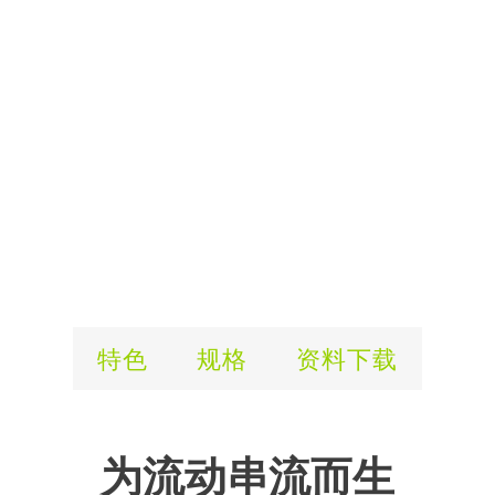
特色
规格
资料下载
为流动串流而生