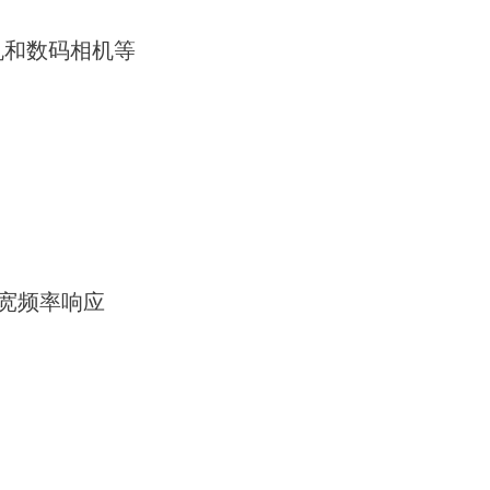
机和数码相机等
宽频率响应