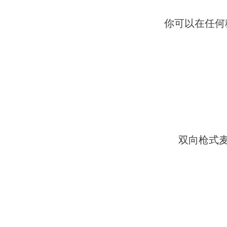
你可以在任何
双向枪式