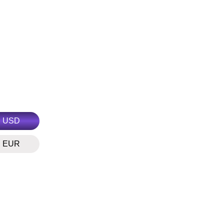
USD
EUR