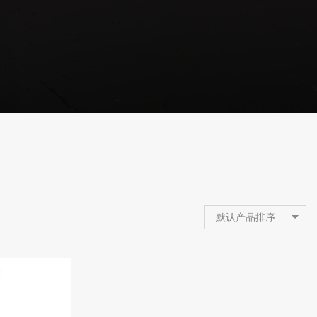
默认产品排序