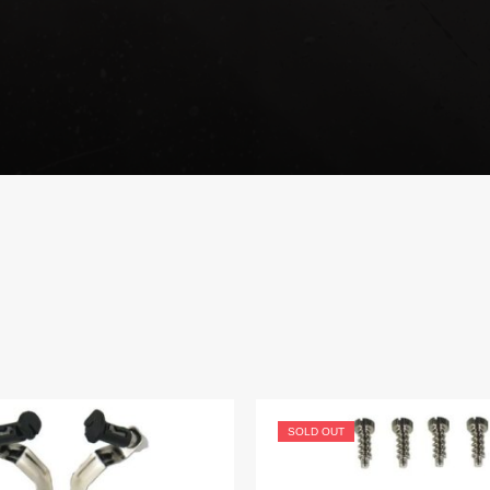
SOLD OUT