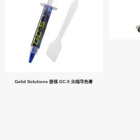
Gelid Solutions 捷领 GC-5 尖端导热膏