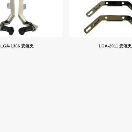
LGA-1366 安装夹
LGA-2011 安装夹