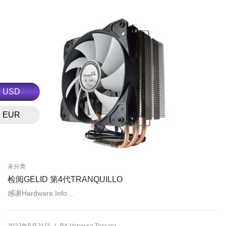
USD
EUR
未分类
检阅GELID 第4代TRANQUILLO
感谢Hardware.Info...