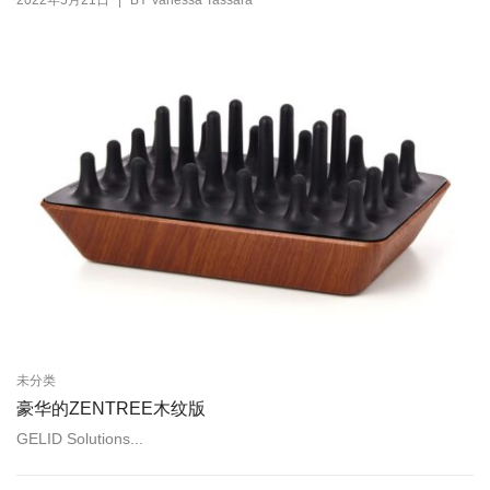
|
2022年5月21日
BY
Vanessa Tassara
未分类
豪华的ZENTREE木纹版
GELID Solutions...