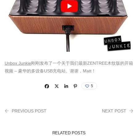
Unbox Junkie
刚刚发布了一个关于我们最新ZENTREE木纹版的开箱
视频 – 豪华的多设备USB充电站。谢谢，Matt！
5
PREVIOUS POST
NEXT POST
RELATED POSTS