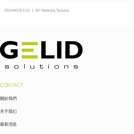
|
2022年5月21日
BY
Vanessa Tassara
CONTACT
關於我們
关于我们
最新消息