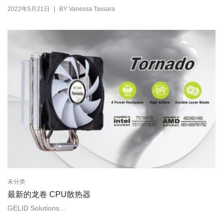
|
2022年5月21日
BY
Vanessa Tassara
未分类
最新的龙卷 CPU散热器
GELID Solutions...