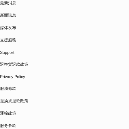
最新消息
新聞訊息
媒体发布
支援服務
Support
退換貨退款政策
Privacy Policy
服務條款
退換貨退款政策
運輸政策
服务条款