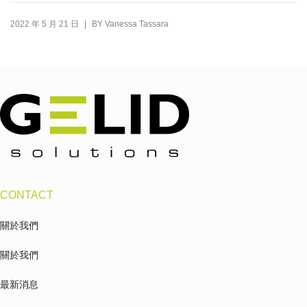
|
2022 年 5 月 21 日
BY
Vanessa Tassara
CONTACT
關於我們
關於我們
最新消息