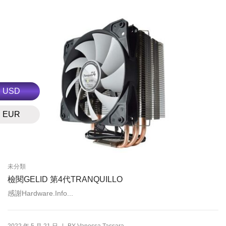
USD
EUR
未分類
檢閱GELID 第4代TRANQUILLO
感謝Hardware.Info...