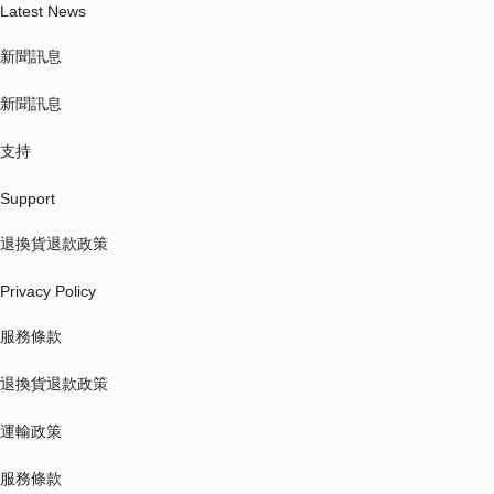
Latest News
新聞訊息
新聞訊息
支持
Support
退換貨退款政策
Privacy Policy
服務條款
退換貨退款政策
運輸政策
服務條款