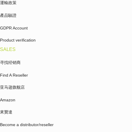
運輸政策
產品驗證
GDPR Account
Product verification
SALES
寻找经销商
Find A Reseller
亚马逊旗舰店
Amazon
來贊達
Become a distributor/reseller