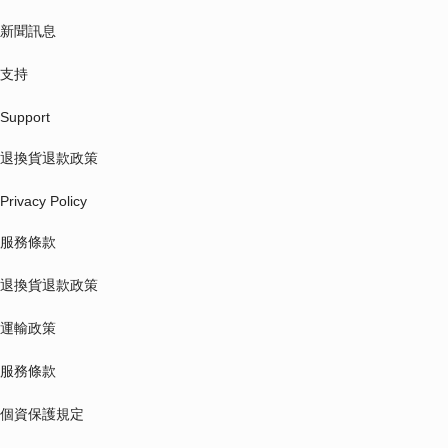
新聞訊息
支持
Support
退換貨退款政策
Privacy Policy
服務條款
退換貨退款政策
運輸政策
服務條款
個資保護規定