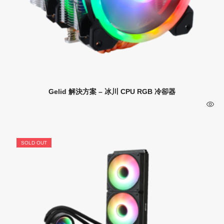
Gelid 解決方案 – 冰川 CPU RGB 冷卻器
SOLD OUT