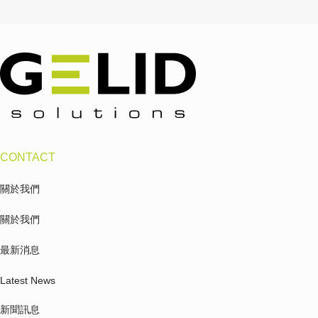
CONTACT
關於我們
關於我們
最新消息
Latest News
新聞訊息