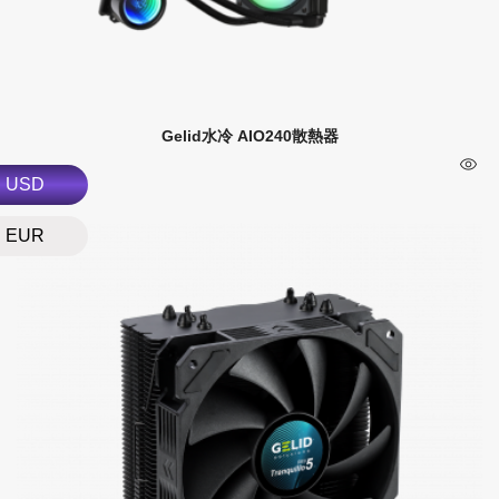
Gelid水冷 AIO240散熱器
USD
EUR