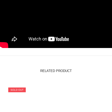
RELATED PRODUCT
SOLD OUT