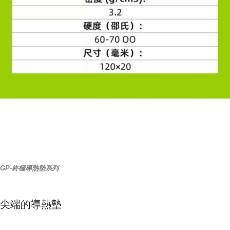
GP-終極導熱墊系列
尖端的導熱墊