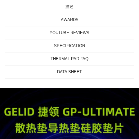
描述
AWARDS
YOUTUBE REVIEWS
SPECIFICATION
THERMAL PAD FAQ
DATA SHEET