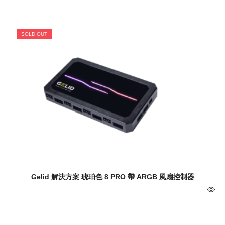
SOLD OUT
Gelid 解決方案 琥珀色 8 PRO 帶 ARGB 風扇控制器