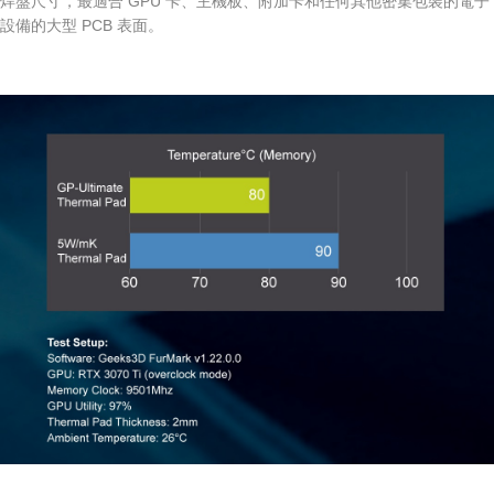
焊盤尺寸，最適合 GPU 卡、主機板、附加卡和任何其他密集包裝的電子
設備的大型 PCB 表面。