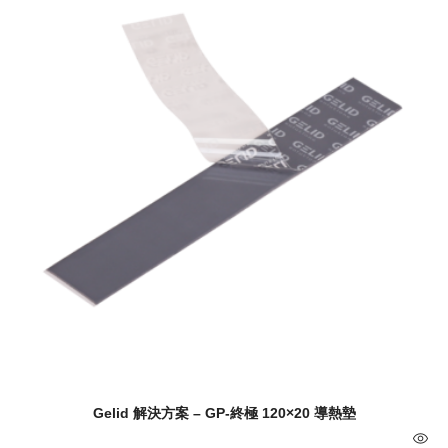
Gelid 解決方案 – GP-終極 120×20 導熱墊