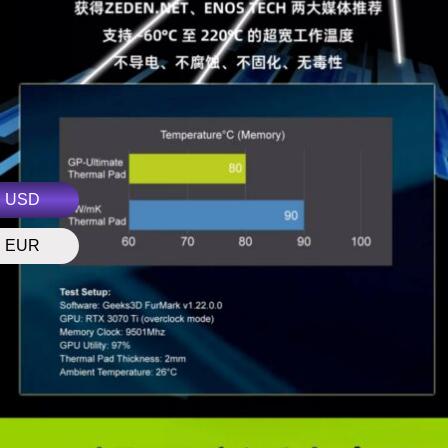
USD
EUR