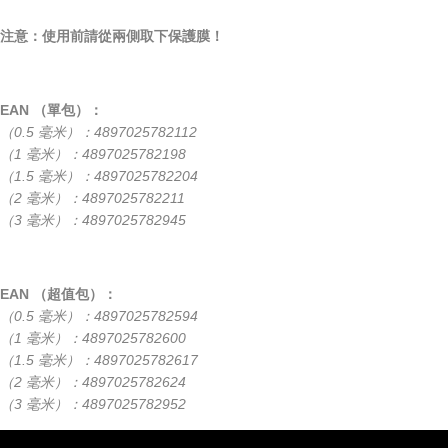
注意：使用前請從兩側取下保護膜！
EAN （單包）：
（0.5 毫米）：4897025782112
（1 毫米）：4897025782198
（1.5 毫米）：4897025782204
（2 毫米）：4897025782211
（3 毫米）：4897025782945
EAN （超值包）：
（0.5 毫米）：4897025782594
（1 毫米）：4897025782600
（1.5 毫米）：4897025782617
（2 毫米）：4897025782624
（3 毫米）：4897025782952