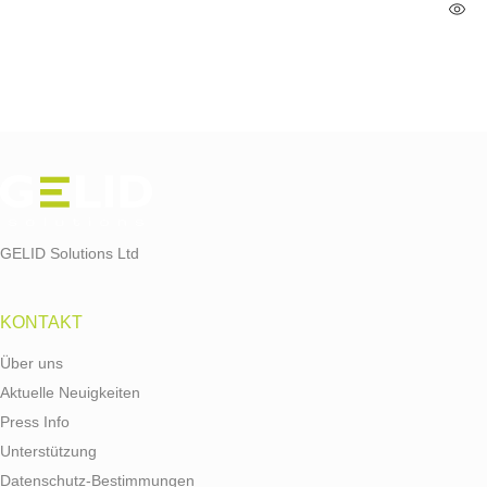
GELID Solutions Ltd
KONTAKT
Über uns
Aktuelle Neuigkeiten
Press Info
Unterstützung
Datenschutz-Bestimmungen