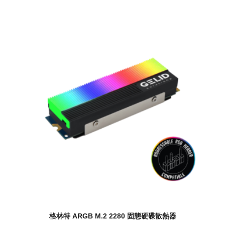
格林特 ARGB M.2 2280 固態硬碟散熱器