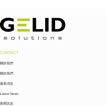
CONTACT
關於我們
關於我們
最新消息
Latest News
新聞訊息