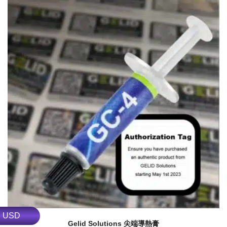
USD
Gelid Solutions 尖端導熱膏