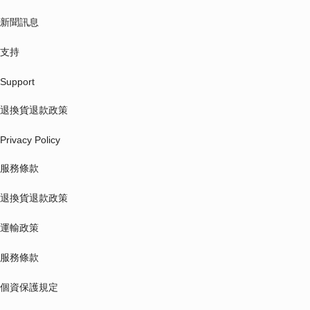
新聞訊息
支持
Support
退換貨退款政策
Privacy Policy
服務條款
退換貨退款政策
運輸政策
服務條款
個資保護規定