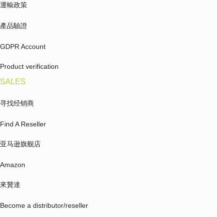
運輸政策
產品驗證
GDPR Account
Product verification
SALES
寻找经销商
Find A Reseller
亚马逊旗舰店
Amazon
來贊達
Become a distributor/reseller