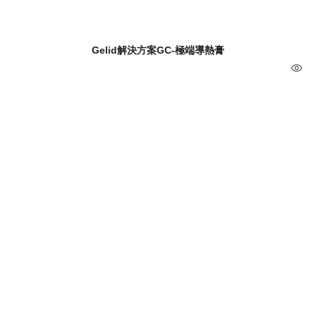
Gelid解決方案GC-極端導熱膏