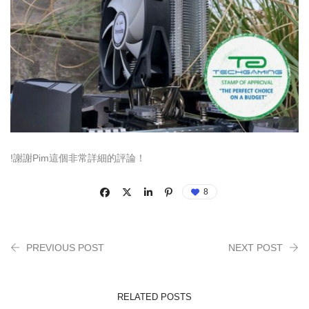
!謝謝Pim這個非常詳細的評論！
8
PREVIOUS POST
NEXT POST
RELATED POSTS