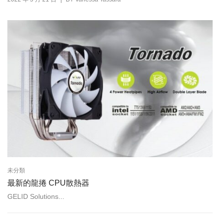
未分類
最新的龍捲 CPU散熱器
GELID Solutions...