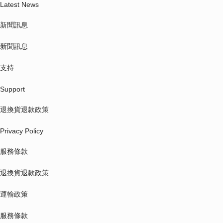
Latest News
新聞訊息
新聞訊息
支持
Support
退換貨退款政策
Privacy Policy
服務條款
退換貨退款政策
運輸政策
服務條款