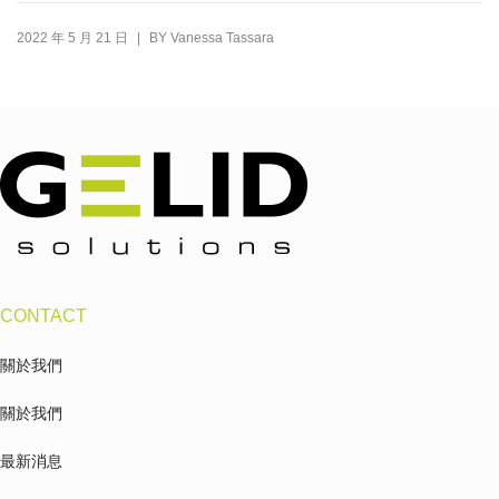
|
2022 年 5 月 21 日
BY
Vanessa Tassara
CONTACT
關於我們
關於我們
最新消息