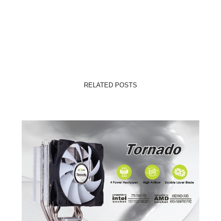
RELATED POSTS