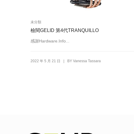
未分類
檢閱GELID 第4代TRANQUILLO
感謝Hardware.Info...
|
2022 年 5 月 21 日
BY
Vanessa Tassara