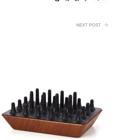
NEXT POST