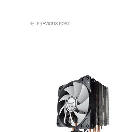
PREVIOUS POST