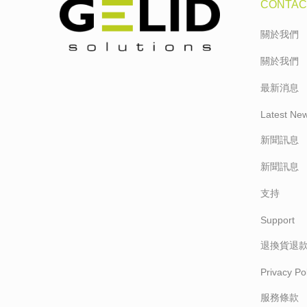
CONTAC
關於我們
關於我們
最新消息
Latest Ne
新聞訊息
新聞訊息
支持
Support
退換貨退
Privacy Pol
服務條款