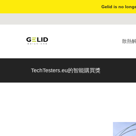
Gelid is no longe
散熱
TechTesters.eu的智能購買獎