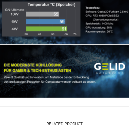
RELATED PRODUCT