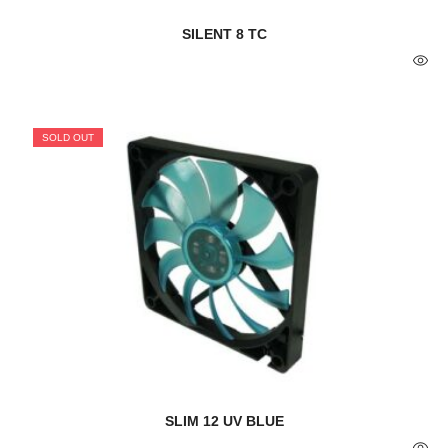
SILENT 8 TC
SOLD OUT
SLIM 12 UV BLUE