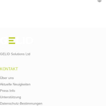
GELID Solutions Ltd
KONTAKT
Über uns
Aktuelle Neuigkeiten
Press Info
Unterstützung
Datenschutz-Bestimmungen