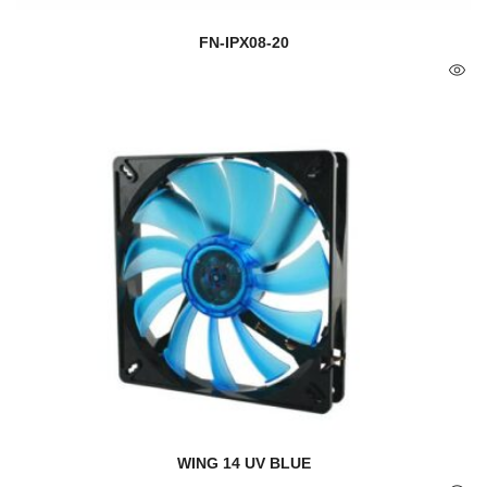
FN-IPX08-20
WING 14 UV BLUE