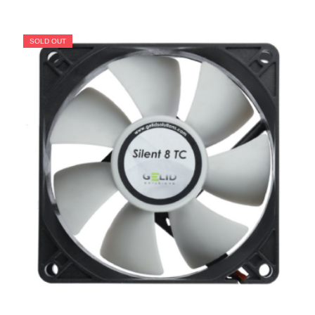
SOLD OUT