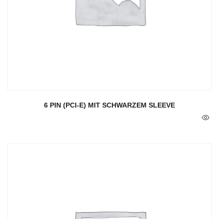
6 PIN (PCI-E) MIT SCHWARZEM SLEEVE