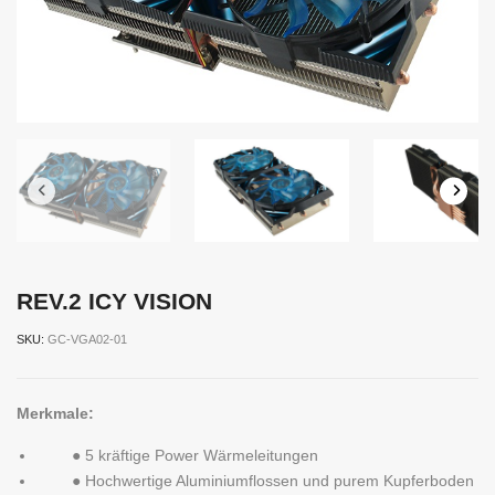
REV.2 ICY VISION
SKU:
GC-VGA02-01
Merkmale:
● 5 kräftige Power Wärmeleitungen
● Hochwertige Aluminiumflossen und purem Kupferboden