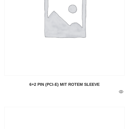
6+2 PIN (PCI-E) MIT ROTEM SLEEVE