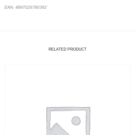
EAN: 4897025780392
RELATED PRODUCT