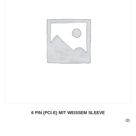
6 PIN (PCI-E) MIT WEISSEM SLEEVE