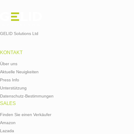
GELID Solutions Ltd
KONTAKT
Über uns
Aktuelle Neuigkeiten
Press Info
Unterstützung
Datenschutz-Bestimmungen
SALES
Finden Sie einen Verkäufer
Amazon
Lazada