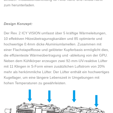
zum herunterladen.
Design Konzept:
Der Rev. 2 ICY VISION umfasst über 5 kräftige Wärmeleitungen,
10 effektiven Hitzeübetragunsgkanälen und 85 optimierte und
hochwertige 0.4mm dicke Aluminiumlamellen. Zusammen mit
einer Flachstapelflosse und gelöteter Kupferbasis ermöglicht dies,
die effizienteste Wärmeübertragung und -ableitung von der GPU.
Neben dem Kühlkörper erzeugen zwei 92-mm-UV-reaktive Lüfter
mit 11 Klingen in S-Form einen zusätzlichen Luftstrom von 20%
mehr als herkömmliche Lüfter. Der Lüfter enthält ein hochwertiges
Kugellager, um eine längere Lebenszeit in Umgebungen mit
hohen Temperaturen zu gewährleisten.