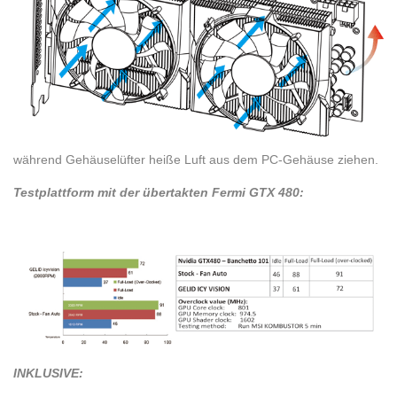
während Gehäuselüfter heiße Luft aus dem PC-Gehäuse ziehen.
Testplattform mit der übertakten Fermi GTX 480:
INKLUSIVE: