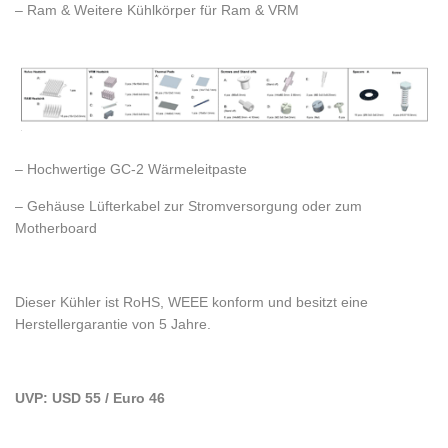
– Ram & Weitere Kühlkörper für Ram & VRM
– Hochwertige GC-2 Wärmeleitpaste
– Gehäuse Lüfterkabel zur Stromversorgung oder zum
Motherboard
Dieser Kühler ist RoHS, WEEE konform und besitzt eine
Herstellergarantie von 5 Jahre.
UVP: USD 55 / Euro 46