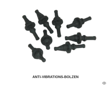
ANTI-VIBRATIONS-BOLZEN