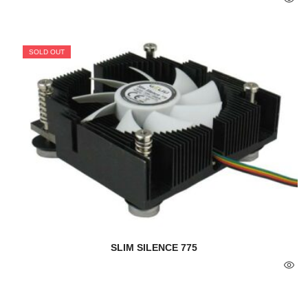
SOLD OUT
SLIM SILENCE 775