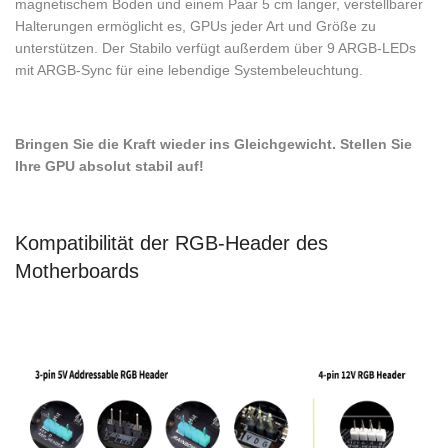
magnetischem Boden und einem Paar 5 cm langer, verstellbarer
Halterungen ermöglicht es, GPUs jeder Art und Größe zu
unterstützen. Der Stabilo verfügt außerdem über 9 ARGB-LEDs
mit ARGB-Sync für eine lebendige Systembeleuchtung.
Bringen Sie die Kraft wieder ins Gleichgewicht. Stellen Sie
Ihre GPU absolut stabil auf!
Kompatibilität der RGB-Header des
Motherboards