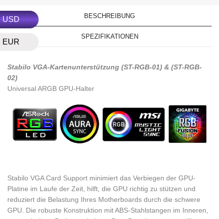
BESCHREIBUNG
USD
SPEZIFIKATIONEN
EUR
Stabilo VGA-Kartenunterstützung (ST-RGB-01) & (ST-RGB-
02)
Universal ARGB GPU-Halter
Stabilo VGA Card Support minimiert das Verbiegen der GPU-
Platine im Laufe der Zeit, hilft, die GPU richtig zu stützen und
reduziert die Belastung Ihres Motherboards durch die schwere
GPU. Die robuste Konstruktion mit ABS-Stahlstangen im Inneren,