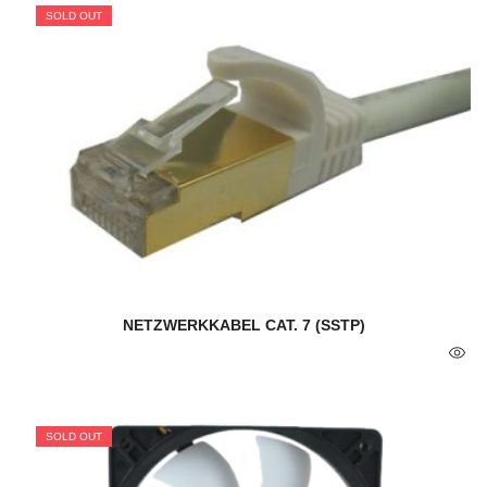
SOLD OUT
NETZWERKKABEL CAT. 7 (SSTP)
SOLD OUT