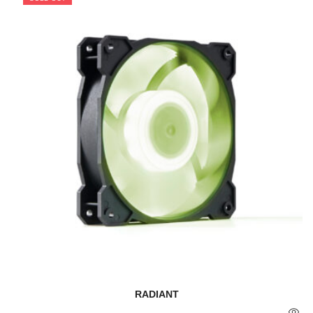
RADIANT