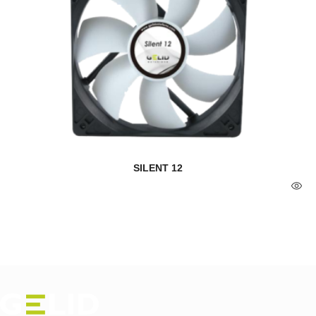
SILENT 12