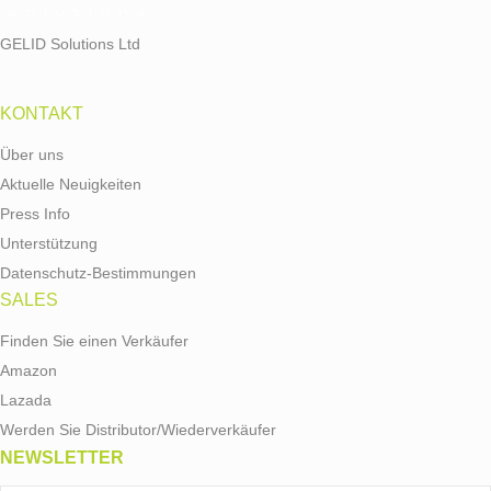
GELID Solutions Ltd
KONTAKT
Über uns
Aktuelle Neuigkeiten
Press Info
Unterstützung
Datenschutz-Bestimmungen
SALES
Finden Sie einen Verkäufer
Amazon
Lazada
Werden Sie Distributor/Wiederverkäufer
NEWSLETTER