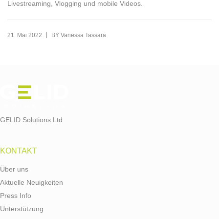
Livestreaming, Vlogging und mobile Videos.
|
21. Mai 2022
BY
Vanessa Tassara
GELID Solutions Ltd
KONTAKT
Über uns
Aktuelle Neuigkeiten
Press Info
Unterstützung