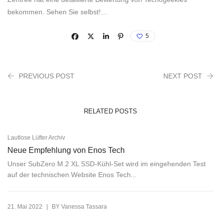
bekommen. Sehen Sie selbst!…
5
PREVIOUS POST
NEXT POST
RELATED POSTS
Lautlose Lüfter Archiv
Neue Empfehlung von Enos Tech
Unser SubZero M.2 XL SSD-Kühl-Set wird im eingehenden Test
auf der technischen Website Enos Tech...
|
21. Mai 2022
BY
Vanessa Tassara