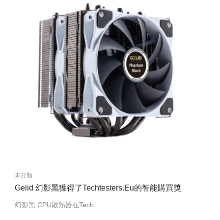
未分類
Gelid 幻影黑獲得了Techtesters.Eu的智能購買獎
幻影黑 CPU散熱器在Tech...