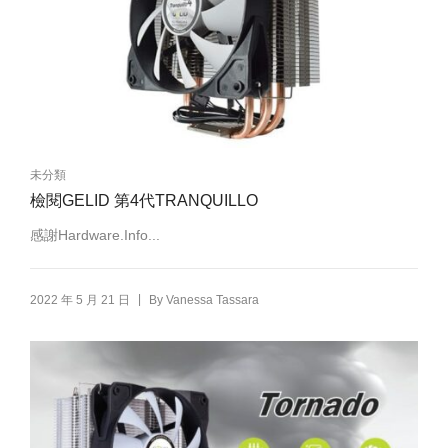
未分類
檢閱GELID 第4代TRANQUILLO
感謝Hardware.Info...
|
2022 年 5 月 21 日
By
Vanessa Tassara