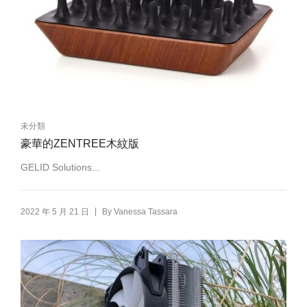
未分類
豪華的ZENTREE木紋版
GELID Solutions...
|
2022 年 5 月 21 日
By
Vanessa Tassara