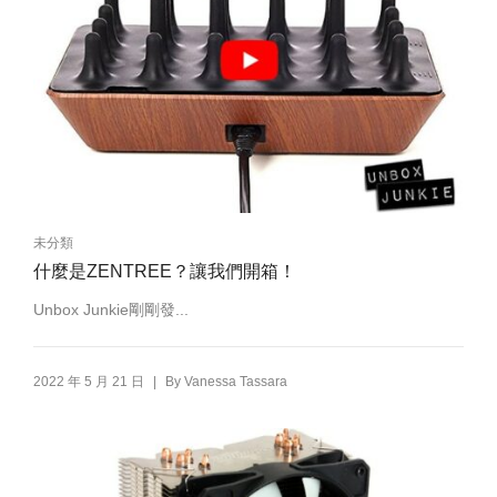
未分類
什麼是ZENTREE？讓我們開箱！
Unbox Junkie剛剛發...
|
2022 年 5 月 21 日
By
Vanessa Tassara