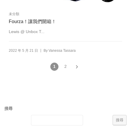
未分類
Fourza！讓我們開箱！
Lewis @ Unbox T...
|
2022 年 5 月 21 日
By
Vanessa Tassara
1
2
搜尋
搜尋