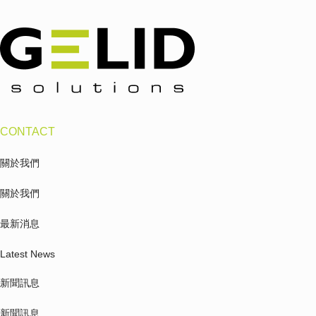
CONTACT
關於我們
關於我們
最新消息
Latest News
新聞訊息
新聞訊息