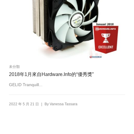
未分類
2018年1月來自Hardware.Info的“優秀獎”
GELID Tranquill...
|
2022 年 5 月 21 日
By
Vanessa Tassara