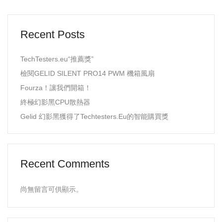
Recent Posts
TechTesters.eu“推薦獎”
檢閱GELID SILENT PRO14 PWM 機箱風扇
Fourza！讓我們開箱！
終極幻影黑CPU散熱器
Gelid 幻影黑獲得了Techtesters.Eu的智能購買獎
Recent Comments
尚無留言可供顯示。