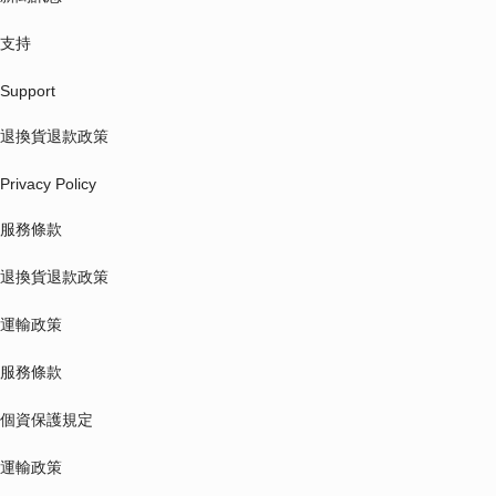
支持
Support
退換貨退款政策
Privacy Policy
服務條款
退換貨退款政策
運輸政策
服務條款
個資保護規定
運輸政策