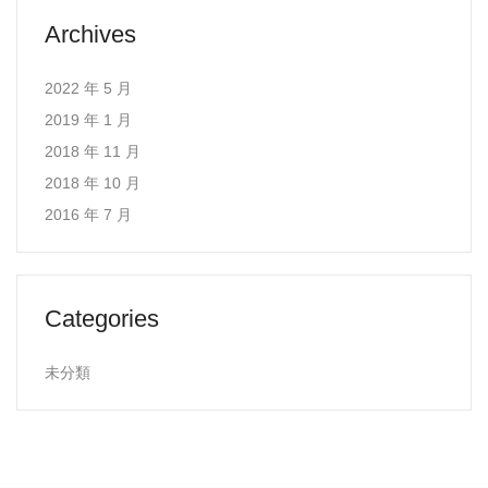
Archives
2022 年 5 月
2019 年 1 月
2018 年 11 月
2018 年 10 月
2016 年 7 月
Categories
未分類