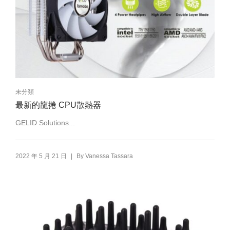
未分類
最新的龍捲 CPU散熱器
GELID Solutions...
|
2022 年 5 月 21 日
By
Vanessa Tassara