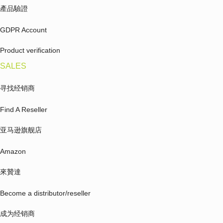
產品驗證
GDPR Account
Product verification
SALES
寻找经销商
Find A Reseller
亚马逊旗舰店
Amazon
來贊達
Become a distributor/reseller
成为经销商