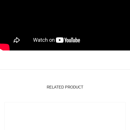
RELATED PRODUCT