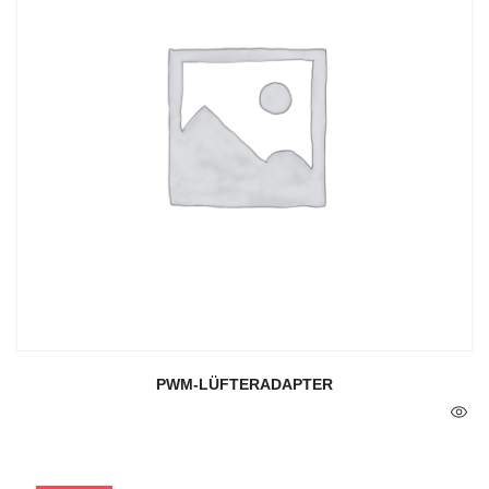
PWM-LÜFTERADAPTER