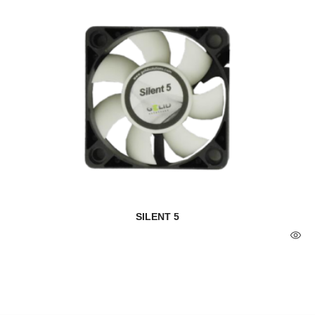
SILENT 5