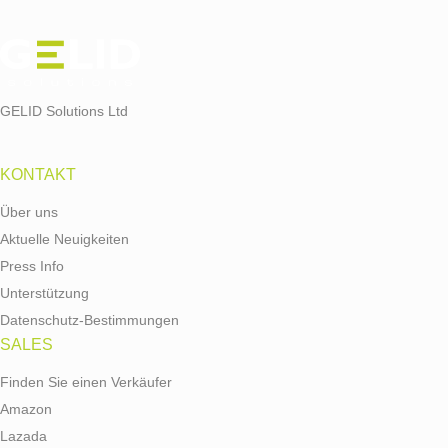
GELID Solutions Ltd
KONTAKT
Über uns
Aktuelle Neuigkeiten
Press Info
Unterstützung
Datenschutz-Bestimmungen
SALES
Finden Sie einen Verkäufer
Amazon
Lazada