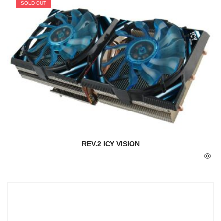
SOLD OUT
REV.2 ICY VISION